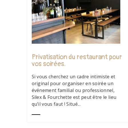
Privatisation du restaurant pour
vos soirées.
Si vous cherchez un cadre intimiste et
original pour organiser en soirée un
événement familial ou professionnel,
Silex & Fourchette est peut être le lieu
qu’il vous faut ! Situé...