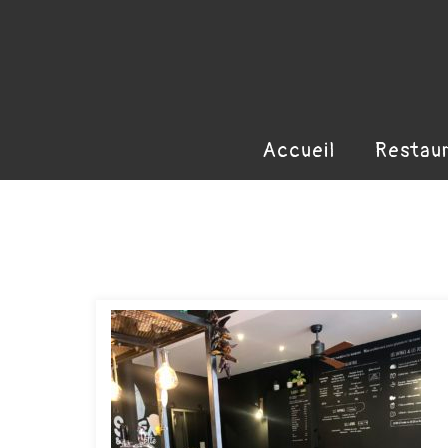
Accueil
Restau