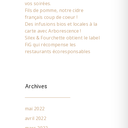
vos soirées.
Fils de pomme, notre cidre
français coup de coeur !
Des infusions bios et locales à la
carte avec Arborescence !
Silex & Fourchette obtient le label
FiG qui récompense les
restaurants écoresponsables
Archives
mai 2022
avril 2022