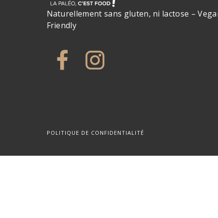
Naturellement sans gluten, ni lactose – Vega
Friendly
POLITIQUE DE CONFIDENTIALITÉ