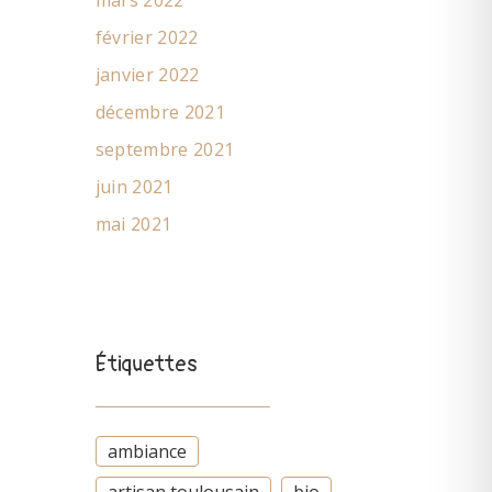
mars 2022
février 2022
janvier 2022
décembre 2021
septembre 2021
juin 2021
mai 2021
Étiquettes
ambiance