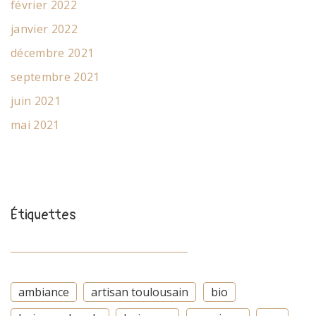
février 2022
janvier 2022
décembre 2021
septembre 2021
juin 2021
mai 2021
Étiquettes
ambiance
artisan toulousain
bio