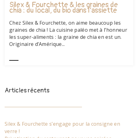
Silex & Fourchette & les graines de
chia : du local, du bio dans l’assiette
Chez Silex & Fourchette, on aime beaucoup les
graines de chia ! La cuisine paléo met à l’honneur
les super-aliments : la graine de chia en est un.
Originaire d’Amérique...
Articles récents
Silex & Fourchette s’engage pour la consigne en
verre !