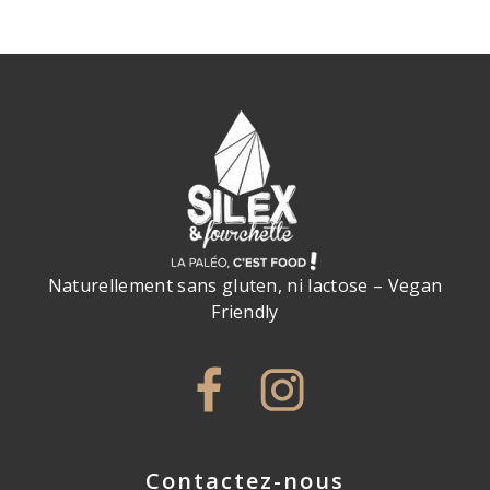
Naturellement sans gluten, ni lactose – Vegan
Friendly
Contactez-nous