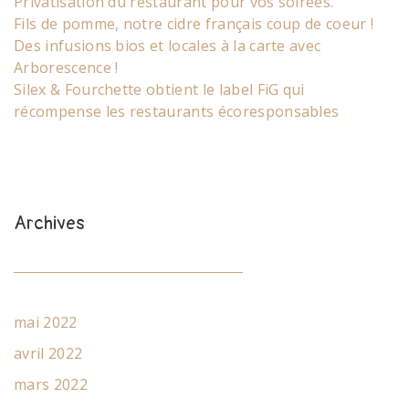
Privatisation du restaurant pour vos soirées.
Fils de pomme, notre cidre français coup de coeur !
Des infusions bios et locales à la carte avec
Arborescence !
Silex & Fourchette obtient le label FiG qui
récompense les restaurants écoresponsables
Archives
mai 2022
avril 2022
mars 2022