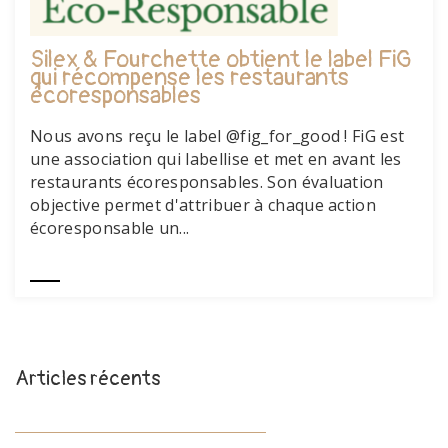
Silex & Fourchette obtient le label FiG
qui récompense les restaurants
écoresponsables
Nous avons reçu le label @fig_for_good ! FiG est
une association qui labellise et met en avant les
restaurants écoresponsables. Son évaluation
objective permet d'attribuer à chaque action
écoresponsable un...
Articles récents