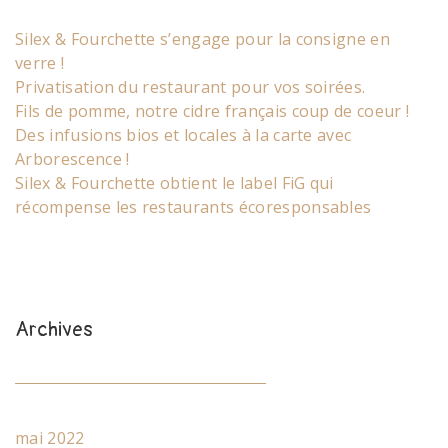
Silex & Fourchette s’engage pour la consigne en
verre !
Privatisation du restaurant pour vos soirées.
Fils de pomme, notre cidre français coup de coeur !
Des infusions bios et locales à la carte avec
Arborescence !
Silex & Fourchette obtient le label FiG qui
récompense les restaurants écoresponsables
Archives
mai 2022