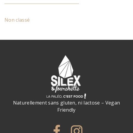
Non classé
Naturellement sans gluten, ni lactose – Vegan
Friendly