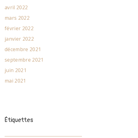
avril 2022
mars 2022
février 2022
janvier 2022
décembre 2021
septembre 2021
juin 2021
mai 2021
Étiquettes