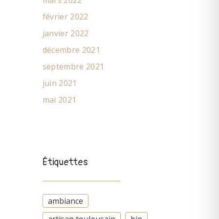
mars 2022
février 2022
janvier 2022
décembre 2021
septembre 2021
juin 2021
mai 2021
Étiquettes
ambiance