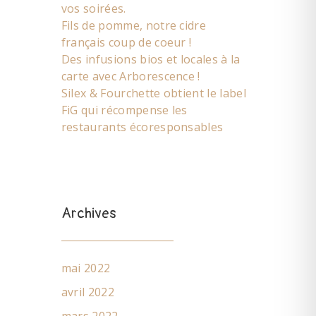
vos soirées.
Fils de pomme, notre cidre
français coup de coeur !
Des infusions bios et locales à la
carte avec Arborescence !
Silex & Fourchette obtient le label
FiG qui récompense les
restaurants écoresponsables
Archives
mai 2022
avril 2022