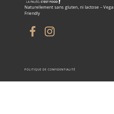
Naturellement sans gluten, ni lactose – Vega
Friendly
POLITIQUE DE CONFIDENTIALITÉ