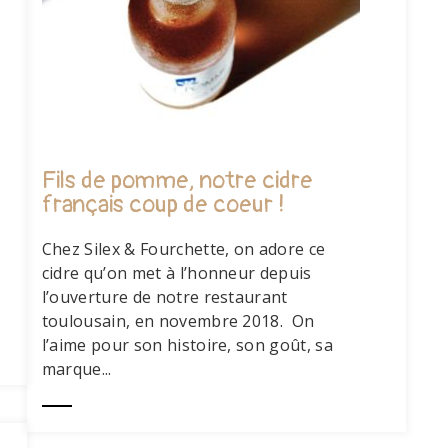
Fils de pomme, notre cidre
français coup de coeur !
Chez Silex & Fourchette, on adore ce
cidre qu’on met à l’honneur depuis
l’ouverture de notre restaurant
toulousain, en novembre 2018. On
l’aime pour son histoire, son goût, sa
marque...