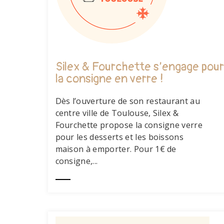
Silex & Fourchette s’engage pour
la consigne en verre !
Dès l’ouverture de son restaurant au
centre ville de Toulouse, Silex &
Fourchette propose la consigne verre
pour les desserts et les boissons
maison à emporter. Pour 1€ de
consigne,...