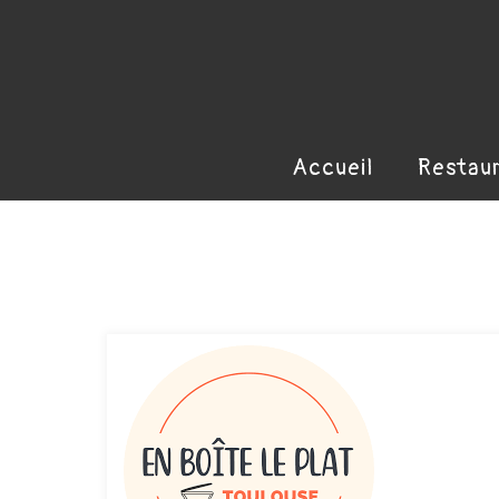
Accueil
Restau