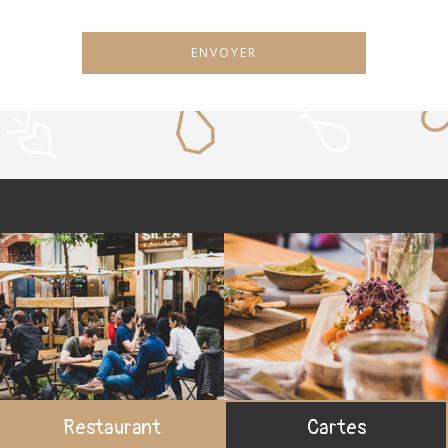
Alternative:
Restaurant
Cartes