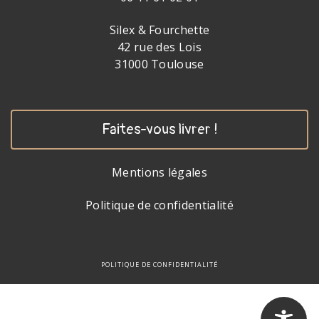
Silex & Fourchette
42 rue des Lois
31000 Toulouse
Faites-vous livrer !
Mentions légales
Politique de confidentialité
POLITIQUE DE CONFIDENTIALITÉ