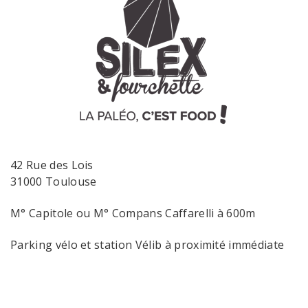
42 Rue des Lois
31000 Toulouse
M° Capitole ou M° Compans Caffarelli à 600m
Parking vélo et station Vélib à proximité immédiate