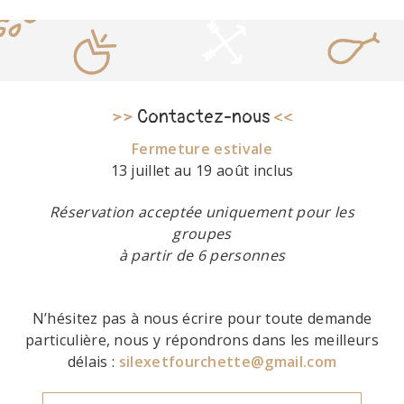
>>
Contactez-nous
<<
Fermeture estivale
13 juillet au 19 août inclus
Réservation acceptée uniquement pour les
groupes
à partir de 6 personnes
N’hésitez pas à nous écrire pour toute demande
particulière, nous y répondrons dans les meilleurs
délais :
silexetfourchette@gmail.com