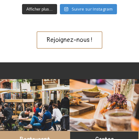
Suivre sur Instagram
Afficher plus...
Rejoignez-nous !