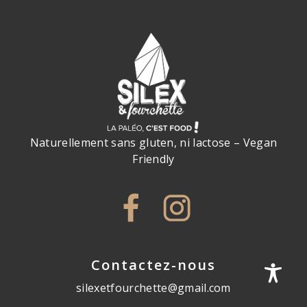
Naturellement sans gluten, ni lactose – Vegan
Friendly
Contactez-nous
silexetfourchette@gmail.com