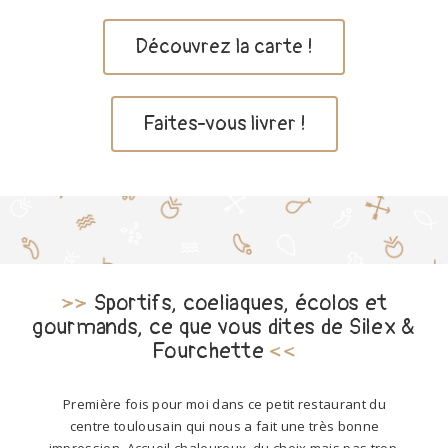
Découvrez la carte !
Faites-vous livrer !
>>
Sportifs, coeliaques, écolos et
gourmands, ce que vous dites de Silex &
Fourchette
<<
Première fois pour moi dans ce petit restaurant du
centre toulousain qui nous a fait une très bonne