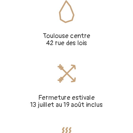
Toulouse centre
42 rue des lois
Fermeture estivale
13 juillet au 19 août inclus