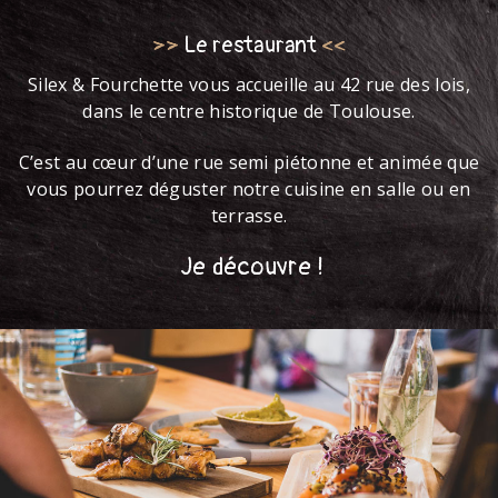
>>
Le restaurant
<<
Silex & Fourchette vous accueille au 42 rue des lois,
dans le centre historique de Toulouse.
C’est au cœur d’une rue semi piétonne et animée que
vous pourrez déguster notre cuisine en salle ou en
terrasse.
Je découvre !