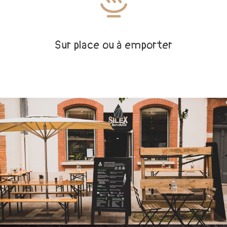
Sur place ou à emporter