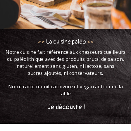
>>
La cuisine paléo
<<
Notre cuisine fait référence aux chasseurs cueilleurs
du paléolithique avec des produits bruts, de saison,
naturellement sans gluten, ni lactose, sans
sucres ajoutés, ni conservateurs.
Notre carte réunit carnivore et vegan autour de la
table.
Je découvre !