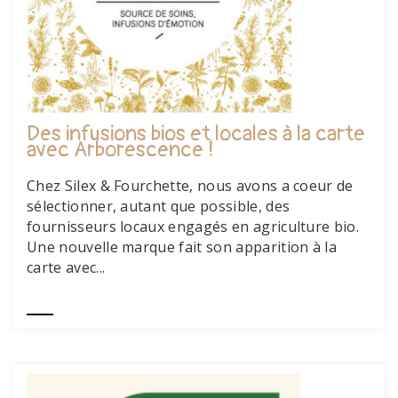
Des infusions bios et locales à la carte
avec Arborescence !
Chez Silex & Fourchette, nous avons a coeur de
sélectionner, autant que possible, des
fournisseurs locaux engagés en agriculture bio.
Une nouvelle marque fait son apparition à la
carte avec...