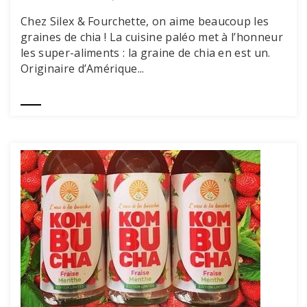
Chez Silex & Fourchette, on aime beaucoup les
graines de chia ! La cuisine paléo met à l’honneur
les super-aliments : la graine de chia en est un.
Originaire d’Amérique...