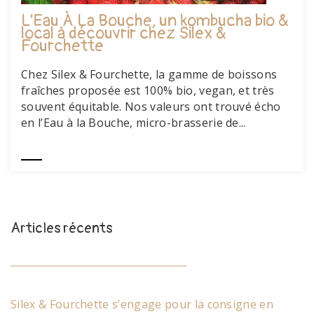
L’Eau À La Bouche, un kombucha bio &
local à découvrir chez Silex &
Fourchette
Chez Silex & Fourchette, la gamme de boissons
fraîches proposée est 100% bio, vegan, et très
souvent équitable. Nos valeurs ont trouvé écho
en l’Eau à la Bouche, micro-brasserie de...
Articles récents
Silex & Fourchette s’engage pour la consigne en