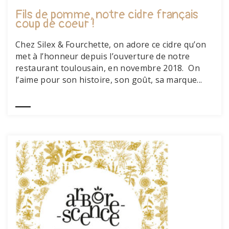
Fils de pomme, notre cidre français
coup de coeur !
Chez Silex & Fourchette, on adore ce cidre qu’on
met à l’honneur depuis l’ouverture de notre
restaurant toulousain, en novembre 2018. On
l’aime pour son histoire, son goût, sa marque...