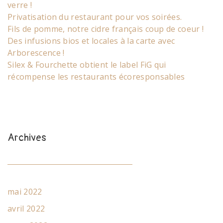
verre !
Privatisation du restaurant pour vos soirées.
Fils de pomme, notre cidre français coup de coeur !
Des infusions bios et locales à la carte avec
Arborescence !
Silex & Fourchette obtient le label FiG qui
récompense les restaurants écoresponsables
Archives
mai 2022
avril 2022