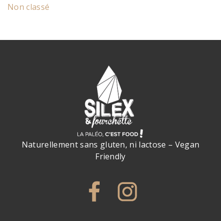
Non classé
Naturellement sans gluten, ni lactose – Vegan
Friendly