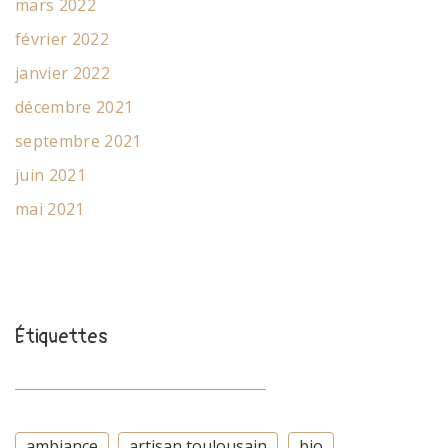
mars 2022
février 2022
janvier 2022
décembre 2021
septembre 2021
juin 2021
mai 2021
Étiquettes
ambiance
artisan toulousain
bio