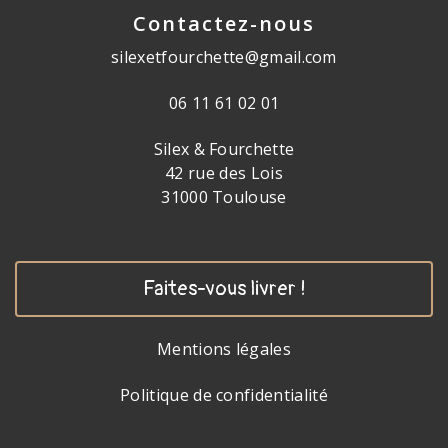
Contactez-nous
silexetfourchette@gmail.com
06 11 61 02 01
Silex & Fourchette
42 rue des Lois
31000 Toulouse
Faites-vous livrer !
Mentions légales
Politique de confidentialité